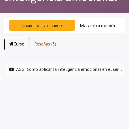
Unirse a este curso
Más información
Curso
Reseñas (3)
AGG: Como aplicar la inteligencia emocional en el servicio al cliente