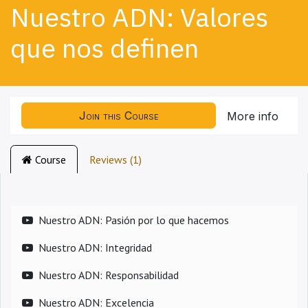
Nuestro ADN: Valores
que nos definen
Join this Course
More info
Course
Reviews (1)
Nuestro ADN: Pasión por lo que hacemos
Nuestro ADN: Integridad
Nuestro ADN: Responsabilidad
Nuestro ADN: Excelencia