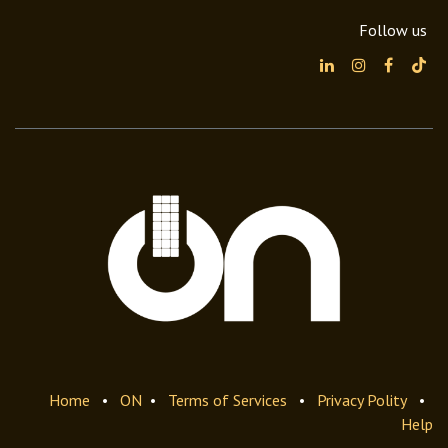
Follow us
Home
•
ON
•
Terms of Services
•
Privacy Polity
•
Help