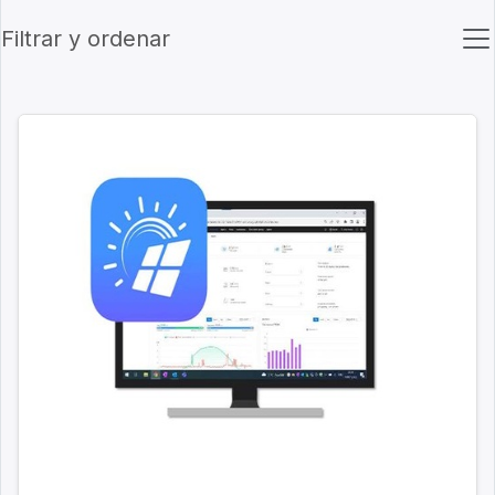
Filtrar y ordenar