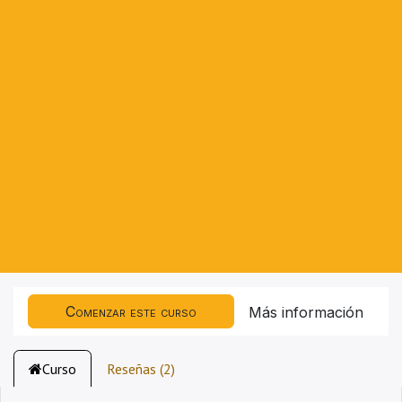
Comenzar este curso
Más información
Curso
Reseñas (2)