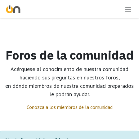
Ir al contenido
Foros de la comunidad
Acérquese al conocimiento de nuestra comunidad
haciendo sus preguntas en nuestros foros,
en dónde miembros de nuestra comunidad preparados
le podrán ayudar.
Conozca a los miembros de la comunidad