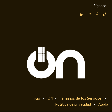
Síganos
Inicio
•
ON
•
Términos de los Servicios
•
Política de privacidad
•
Ayuda