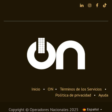
Inicio
•
ON
•
Términos de los Servicios
•
Política de privacidad
•
Ayuda
Copyright © Operadores Nacionales 2025
Español