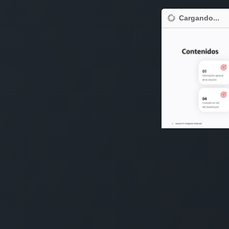
Cargando...