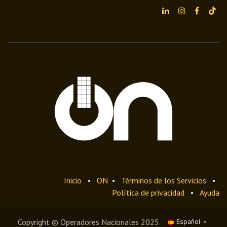
Inicio
•
ON
•
Términos de los Servicios
•
Política de privacidad
•
Ayuda
Copyright © Operadores Nacionales 2025
Español